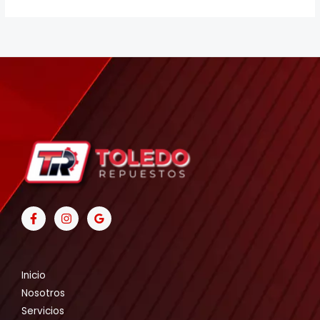
Inicio
Nosotros
Servicios