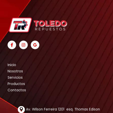
Inicio
Nosotros
Servicios
Productos
Contactos
Av. Wilson Ferreira 1201 esq. Thomas Edison