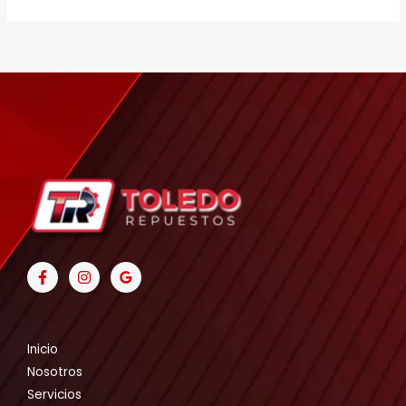
Inicio
Nosotros
Servicios