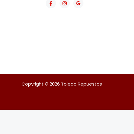
Copyright © 2026 Toledo Repuestos