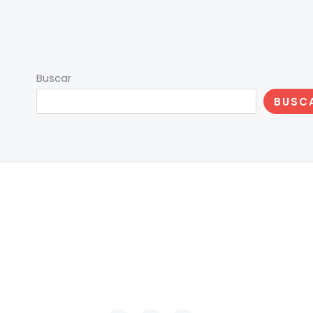
Buscar
BUSC