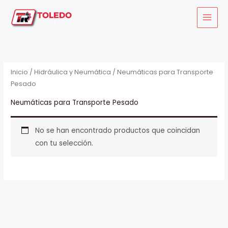
Ir
al
contenido
Inicio
/
Hidráulica y Neumática
/ Neumáticas para Transporte
Pesado
Neumáticas para Transporte Pesado
No se han encontrado productos que coincidan
con tu selección.