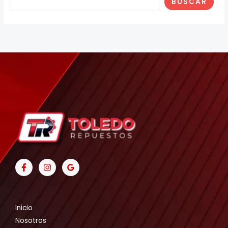
BUSCAR
Inicio
Nosotros