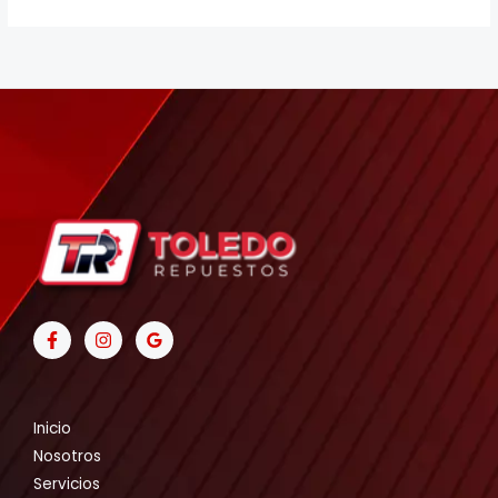
Inicio
Nosotros
Servicios