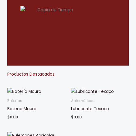
Productos Destacados
Baterías
Automáticas
Batería Moura
Lubricante Texaco
$
0.00
$
0.00