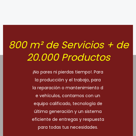
800 m² de Servicios + de
20.000 Productos
¡No pares ni pierdas tiempo!. Para
la producción y el trabajo, para
la reparación o mantenimiento d
e vehículos, contamos con un
equipo calificado, tecnología de
última generación y un sistema
eficiente de entregas y respuesta
para todas tus necesidades.