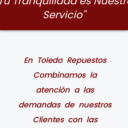
Tu Tranquilidad es Nuestr
Servicio"
Toledo Repuestos
En Toledo Repuestos
Combinamos la
atención a las
demandas de nuestros
Clientes con las