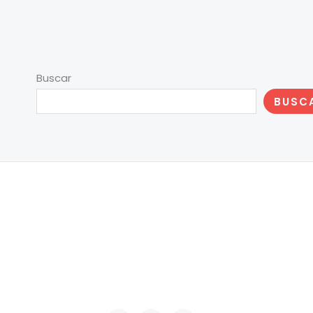
Buscar
BUSC