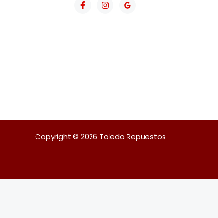
Copyright © 2026 Toledo Repuestos