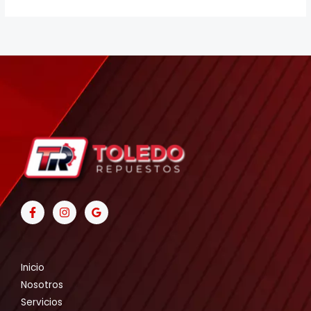
Inicio
Nosotros
Servicios