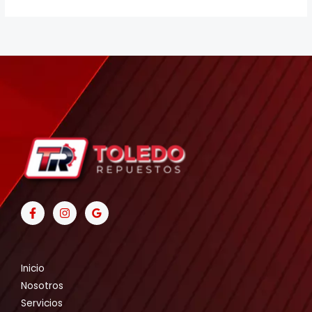
Inicio
Nosotros
Servicios